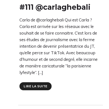
#111 @carlaghebali
Carla de @carlaghebali Qui est Carla ?
Carla est arrivée sur les réseaux avec le
souhait de se faire connaitre. C’est lors de
ses études de journalisme avec la ferme
intention de devenir présentatrice du JT,
qu’elle perce sur TikTok. Avec beaucoup
d’humour et de second degré, elle incarne
de manière caricaturale “la parisienne
lyfestyle”. […]
LIRE LA SUITE