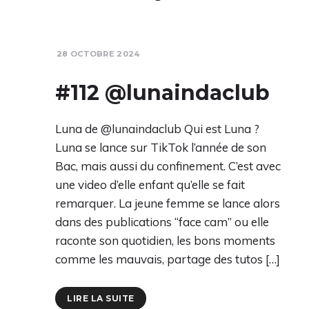
28 OCTOBRE 2024
#112 @lunaindaclub
Luna de @lunaindaclub Qui est Luna ?
Luna se lance sur TikTok l’année de son
Bac, mais aussi du confinement. C’est avec
une video d’elle enfant qu’elle se fait
remarquer. La jeune femme se lance alors
dans des publications “face cam” ou elle
raconte son quotidien, les bons moments
comme les mauvais, partage des tutos […]
LIRE LA SUITE