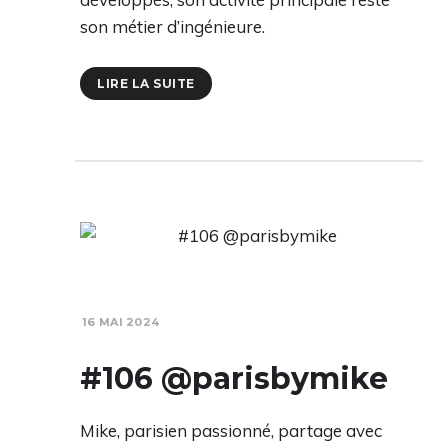
son métier d’ingénieure.
LIRE LA SUITE
16 MAI 2024
#106 @parisbymike
Mike, parisien passionné, partage avec