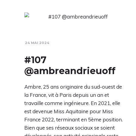
24 MAI 2024
#107
@ambreandrieuoff
Ambre, 25 ans originaire du sud-ouest de
la France, vit à Paris depuis un an et
travaille comme ingénieure. En 2021, elle
est devenue Miss Aquitaine pour Miss
France 2022, terminant en 5ème position.
Bien que ses réseaux sociaux se soient
développés, son activité principale reste