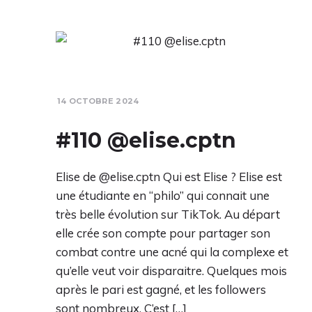
14 OCTOBRE 2024
#110 @elise.cptn
Elise de @elise.cptn Qui est Elise ? Elise est
une étudiante en “philo” qui connait une
très belle évolution sur TikTok. Au départ
elle crée son compte pour partager son
combat contre une acné qui la complexe et
qu’elle veut voir disparaitre. Quelques mois
après le pari est gagné, et les followers
sont nombreux. C’est […]