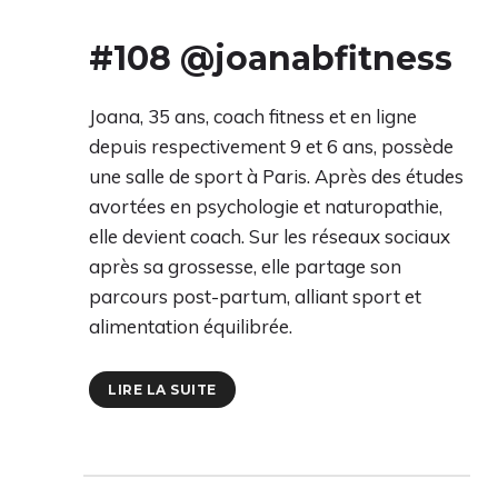
#108 @joanabfitness
Joana, 35 ans, coach fitness et en ligne
depuis respectivement 9 et 6 ans, possède
une salle de sport à Paris. Après des études
avortées en psychologie et naturopathie,
elle devient coach. Sur les réseaux sociaux
après sa grossesse, elle partage son
parcours post-partum, alliant sport et
alimentation équilibrée.
LIRE LA SUITE