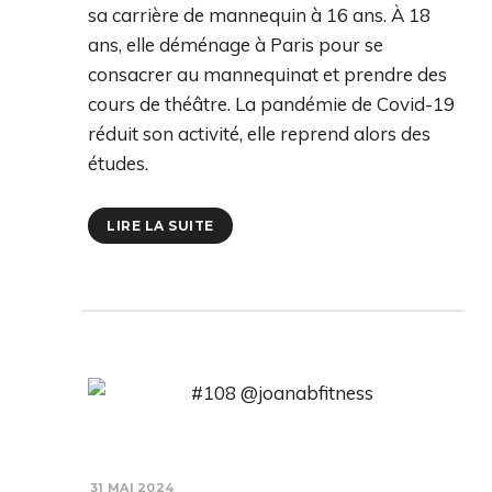
sa carrière de mannequin à 16 ans. À 18
ans, elle déménage à Paris pour se
consacrer au mannequinat et prendre des
cours de théâtre. La pandémie de Covid-19
réduit son activité, elle reprend alors des
études.
LIRE LA SUITE
31 MAI 2024