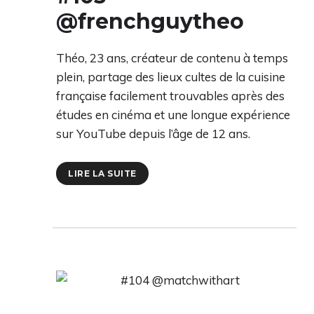
@frenchguytheo
Théo, 23 ans, créateur de contenu à temps
plein, partage des lieux cultes de la cuisine
française facilement trouvables après des
études en cinéma et une longue expérience
sur YouTube depuis l’âge de 12 ans.
LIRE LA SUITE