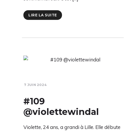
LIRE LA SUITE
7 JUIN 2024
#109
@violettewindal
Violette, 24 ans, a grandi à Lille. Elle débute