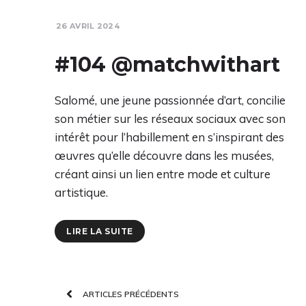
26 AVRIL 2024
#104 @matchwithart
Salomé, une jeune passionnée d’art, concilie
son métier sur les réseaux sociaux avec son
intérêt pour l’habillement en s’inspirant des
œuvres qu’elle découvre dans les musées,
créant ainsi un lien entre mode et culture
artistique.
LIRE LA SUITE
ARTICLES PRÉCÉDENTS