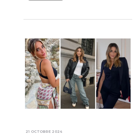
21 OCTOBRE 2024