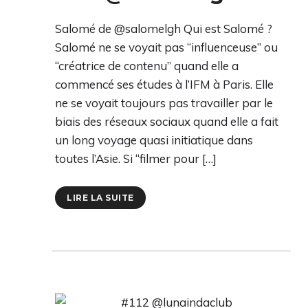
Salomé de @salomelgh Qui est Salomé ?
Salomé ne se voyait pas “influenceuse” ou
“créatrice de contenu” quand elle a
commencé ses études à l’IFM à Paris. Elle
ne se voyait toujours pas travailler par le
biais des réseaux sociaux quand elle a fait
un long voyage quasi initiatique dans
toutes l’Asie. Si “filmer pour […]
LIRE LA SUITE