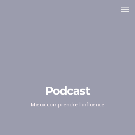
Podcast
Mieux comprendre l'influence