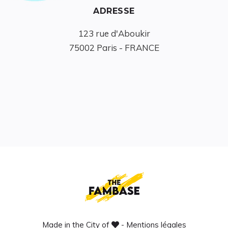
ADRESSE
123 rue d'Aboukir

75002 Paris - FRANCE
Made in the City of
-
Mentions légales