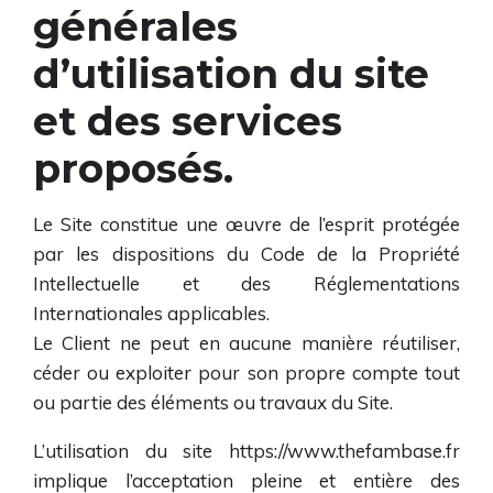
générales
d’utilisation du site
et des services
proposés.
Le Site constitue une œuvre de l’esprit protégée
par les dispositions du Code de la Propriété
Intellectuelle et des Réglementations
Internationales applicables.
Le Client ne peut en aucune manière réutiliser,
céder ou exploiter pour son propre compte tout
ou partie des éléments ou travaux du Site.
L’utilisation du site
https://www.thefambase.fr
implique l’acceptation pleine et entière des