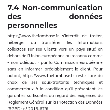
7.4 Non-communication
des données
personnelles
https://www.thefambase.fr
s’interdit de traiter,
héberger ou transférer les Informations
collectées sur ses Clients vers un pays situé en
dehors de l’Union européenne ou reconnu comme
« non adéquat » par la Commission européenne
sans en informer préalablement le client. Pour
autant,
https://www.thefambase.fr
reste libre du
choix de ses sous-traitants techniques et
commerciaux à la condition qu’il présentent les
garanties suffisantes au regard des exigences du
Règlement Général sur la Protection des Données
(RGPD : n° 2016-679).