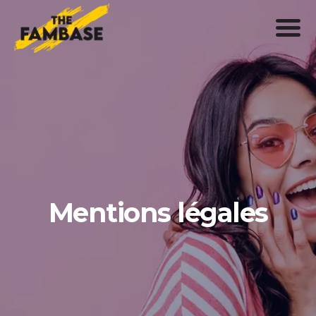
Mentions légales