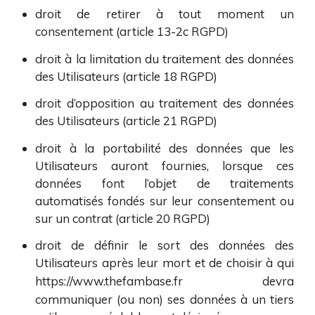
droit de retirer à tout moment un
consentement (article 13-2c RGPD)
droit à la limitation du traitement des données
des Utilisateurs (article 18 RGPD)
droit d’opposition au traitement des données
des Utilisateurs (article 21 RGPD)
droit à la portabilité des données que les
Utilisateurs auront fournies, lorsque ces
données font l’objet de traitements
automatisés fondés sur leur consentement ou
sur un contrat (article 20 RGPD)
droit de définir le sort des données des
Utilisateurs après leur mort et de choisir à qui
https://www.thefambase.fr
devra
communiquer (ou non) ses données à un tiers