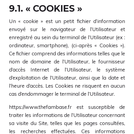
9.1. « COOKIES »
Un « cookie » est un petit fichier d’information
envoyé sur le navigateur de l’Utilisateur et
enregistré au sein du terminal de l’Utilisateur (ex :
ordinateur, smartphone), (ci-après « Cookies »).
Ce fichier comprend des informations telles que le
nom de domaine de l’Utilisateur, le fournisseur
d’accès Internet de l’Utilisateur, le système
d’exploitation de l’Utilisateur, ainsi que la date et
l’heure d’accès. Les Cookies ne risquent en aucun
cas d’endommager le terminal de l’Utilisateur.
https://www.thefambase.fr
est susceptible de
traiter les informations de l’Utilisateur concernant
sa visite du Site, telles que les pages consultées,
les recherches effectuées. Ces informations