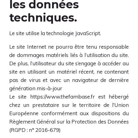
les données
techniques.
Le site utilise la technologie JavaScript.
Le site Internet ne pourra être tenu responsable
de dommages matériels liés à l’utilisation du site.
De plus, l’utilisateur du site s’engage à accéder au
site en utilisant un matériel récent, ne contenant
pas de virus et avec un navigateur de dernière
génération mis-à-jour
Le site
https://www.thefambase.fr
est hébergé
chez un prestataire sur le territoire de l’Union
Européenne conformément aux dispositions du
Règlement Général sur la Protection des Données
(RGPD : n° 2016-679)