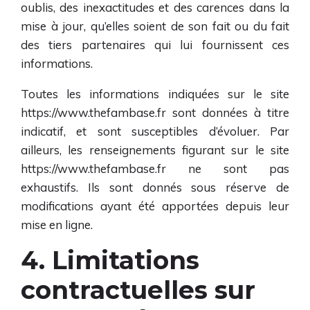
oublis, des inexactitudes et des carences dans la
mise à jour, qu’elles soient de son fait ou du fait
des tiers partenaires qui lui fournissent ces
informations.
Toutes les informations indiquées sur le site
https://www.thefambase.fr
sont données à titre
indicatif, et sont susceptibles d’évoluer. Par
ailleurs, les renseignements figurant sur le site
https://www.thefambase.fr
ne sont pas
exhaustifs. Ils sont donnés sous réserve de
modifications ayant été apportées depuis leur
mise en ligne.
4. Limitations
contractuelles sur