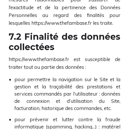
l’exactitude et de la pertinence des Données
Personnelles au regard des finalités pour
lesquelles
https://www.thefambase.fr
les traite.
7.2 Finalité des données
collectées
https://www.thefambase.fr
est susceptible de
traiter tout ou partie des données :
pour permettre la navigation sur le Site et la
gestion et la traçabilité des prestations et
services commandés par l’utilisateur : données
de connexion et d’utilisation du Site,
facturation, historique des commandes, etc.
pour prévenir et lutter contre la fraude
informatique (spamming, hacking…) : matériel