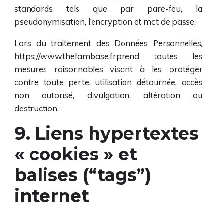
standards tels que par pare-feu, la
pseudonymisation, l’encryption et mot de passe.
Lors du traitement des Données Personnelles,
https://www.thefambase.fr
prend toutes les
mesures raisonnables visant à les protéger
contre toute perte, utilisation détournée, accès
non autorisé, divulgation, altération ou
destruction.
9. Liens hypertextes
« cookies » et
balises (“tags”)
internet