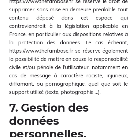
https://www.thefambase.fr
se réserve le droit de
supprimer, sans mise en demeure préalable, tout
contenu déposé dans cet espace qui
contreviendrait à la législation applicable en
France, en particulier aux dispositions relatives à
la protection des données. Le cas échéant,
https://www.thefambase.fr
se réserve également
la possibilité de mettre en cause la responsabilité
civile et/ou pénale de l’utilisateur, notamment en
cas de message à caractère raciste, injurieux,
diffamant, ou pornographique, quel que soit le
support utilisé (texte, photographie …).
7. Gestion des
données
personnelles.