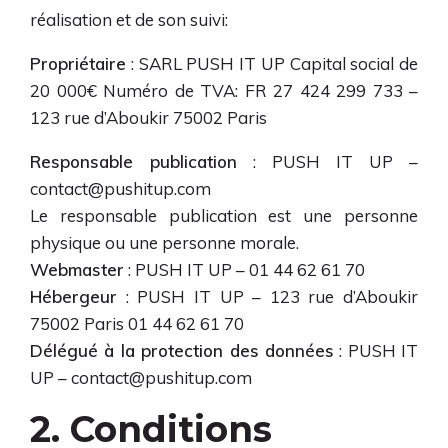
réalisation et de son suivi:
Propriétaire
: SARL PUSH IT UP Capital social de
20 000€ Numéro de TVA: FR 27 424 299 733 –
123 rue d’Aboukir 75002 Paris
Responsable publication
: PUSH IT UP –
contact@pushitup.com
Le responsable publication est une personne
physique ou une personne morale.
Webmaster
: PUSH IT UP – 01 44 62 61 70
Hébergeur
: PUSH IT UP – 123 rue d’Aboukir
75002 Paris 01 44 62 61 70
Délégué à la protection des données
: PUSH IT
UP – contact@pushitup.com
2. Conditions