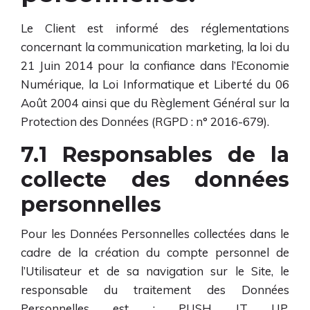
Le Client est informé des réglementations
concernant la communication marketing, la loi du
21 Juin 2014 pour la confiance dans l’Economie
Numérique, la Loi Informatique et Liberté du 06
Août 2004 ainsi que du Règlement Général sur la
Protection des Données (RGPD : n° 2016-679).
7.1 Responsables de la
collecte des données
personnelles
Pour les Données Personnelles collectées dans le
cadre de la création du compte personnel de
l’Utilisateur et de sa navigation sur le Site, le
responsable du traitement des Données
Personnelles est : PUSH IT UP.