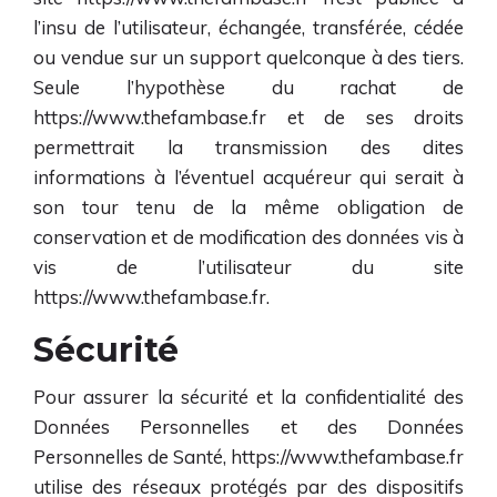
l’insu de l’utilisateur, échangée, transférée, cédée
ou vendue sur un support quelconque à des tiers.
Seule l’hypothèse du rachat de
https://www.thefambase.fr
et de ses droits
permettrait la transmission des dites
informations à l’éventuel acquéreur qui serait à
son tour tenu de la même obligation de
conservation et de modification des données vis à
vis de l’utilisateur du site
https://www.thefambase.fr
.
Sécurité
Pour assurer la sécurité et la confidentialité des
Données Personnelles et des Données
Personnelles de Santé,
https://www.thefambase.fr
utilise des réseaux protégés par des dispositifs