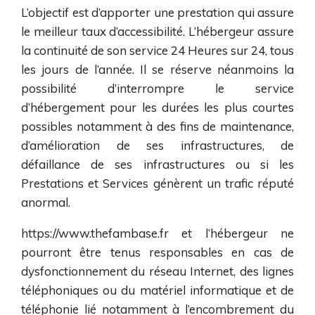
L’objectif est d’apporter une prestation qui assure
le meilleur taux d’accessibilité. L’hébergeur assure
la continuité de son service 24 Heures sur 24, tous
les jours de l’année. Il se réserve néanmoins la
possibilité d’interrompre le service
d’hébergement pour les durées les plus courtes
possibles notamment à des fins de maintenance,
d’amélioration de ses infrastructures, de
défaillance de ses infrastructures ou si les
Prestations et Services génèrent un trafic réputé
anormal.
https://www.thefambase.fr
et l’hébergeur ne
pourront être tenus responsables en cas de
dysfonctionnement du réseau Internet, des lignes
téléphoniques ou du matériel informatique et de
téléphonie lié notamment à l’encombrement du