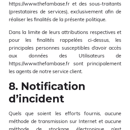
https://www.thefambase.fr
et des sous-traitants
(prestataires de services), exclusivement afin de
réaliser les finalités de la présente politique.
Dans la limite de leurs attributions respectives et
pour les finalités rappelées ci-dessus, les
principales personnes susceptibles d’avoir accès
aux données des Utilisateurs de
https://www.thefambase.fr
sont principalement
les agents de notre service client.
8. Notification
d’incident
Quels que soient les efforts fournis, aucune
méthode de transmission sur Internet et aucune
méthode de stockage électronique n’est