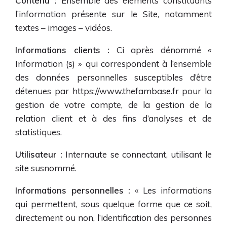
Contenu :
Ensemble des éléments constituants
l’information présente sur le Site, notamment
textes – images – vidéos.
Informations clients :
Ci après dénommé «
Information (s) » qui correspondent à l’ensemble
des données personnelles susceptibles d’être
détenues par
https://www.thefambase.fr
pour la
gestion de votre compte, de la gestion de la
relation client et à des fins d’analyses et de
statistiques.
Utilisateur :
Internaute se connectant, utilisant le
site susnommé.
Informations personnelles :
« Les informations
qui permettent, sous quelque forme que ce soit,
directement ou non, l’identification des personnes