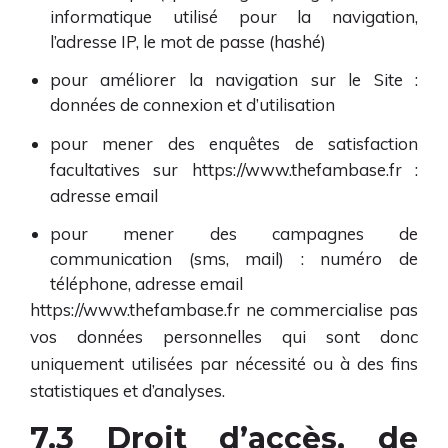
informatique utilisé pour la navigation,
l’adresse IP, le mot de passe (hashé)
pour améliorer la navigation sur le Site :
données de connexion et d’utilisation
pour mener des enquêtes de satisfaction
facultatives sur
https://www.thefambase.fr
:
adresse email
pour mener des campagnes de
communication (sms, mail) : numéro de
téléphone, adresse email
https://www.thefambase.fr
ne commercialise pas
vos données personnelles qui sont donc
uniquement utilisées par nécessité ou à des fins
statistiques et d’analyses.
7.3 Droit d’accès, de