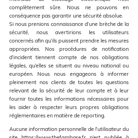
complètement sûre. Nous ne pouvons en
conséquence pas garantir une sécurité absolue.
Si nous prenions connaissance d’une brèche de la
sécurité, nous avertirions les utilisateurs
concernés afin qu’ils puissent prendre les mesures
appropriées. Nos procédures de notification
d’incident tiennent compte de nos obligations
légales, qu’elles se situent au niveau national ou
européen. Nous nous engageons à informer
pleinement nos clients de toutes les questions
relevant de la sécurité de leur compte et à leur
fournir toutes les informations nécessaires pour
les aider à respecter leurs propres obligations
réglementaires en matière de reporting.
Aucune information personnelle de l’utilisateur du
site
https://www.thefambase.fr
n’est publiée à