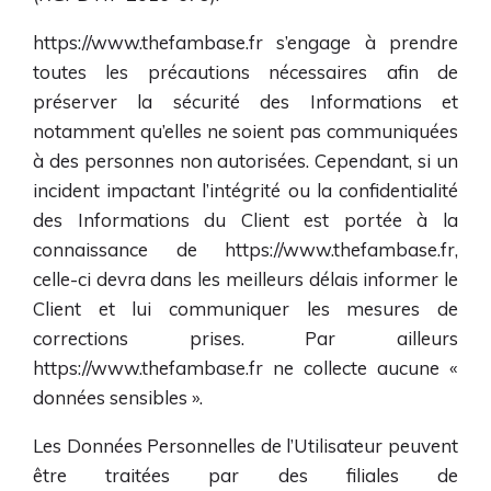
https://www.thefambase.fr
s’engage à prendre
toutes les précautions nécessaires afin de
préserver la sécurité des Informations et
notamment qu’elles ne soient pas communiquées
à des personnes non autorisées. Cependant, si un
incident impactant l’intégrité ou la confidentialité
des Informations du Client est portée à la
connaissance de
https://www.thefambase.fr
,
celle-ci devra dans les meilleurs délais informer le
Client et lui communiquer les mesures de
corrections prises. Par ailleurs
https://www.thefambase.fr
ne collecte aucune «
données sensibles ».
Les Données Personnelles de l’Utilisateur peuvent
être traitées par des filiales de