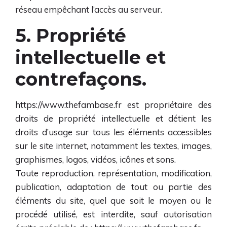
réseau empêchant l’accès au serveur.
5. Propriété
intellectuelle et
contrefaçons.
https://www.thefambase.fr
est propriétaire des
droits de propriété intellectuelle et détient les
droits d’usage sur tous les éléments accessibles
sur le site internet, notamment les textes, images,
graphismes, logos, vidéos, icônes et sons.
Toute reproduction, représentation, modification,
publication, adaptation de tout ou partie des
éléments du site, quel que soit le moyen ou le
procédé utilisé, est interdite, sauf autorisation