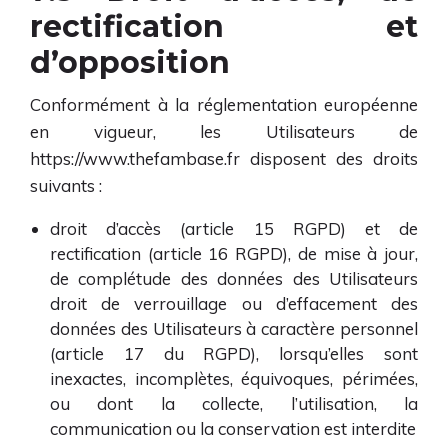
rectification et
d’opposition
Conformément à la réglementation européenne
en vigueur, les Utilisateurs de
https://www.thefambase.fr
disposent des droits
suivants :
droit d’accès (article 15 RGPD) et de
rectification (article 16 RGPD), de mise à jour,
de complétude des données des Utilisateurs
droit de verrouillage ou d’effacement des
données des Utilisateurs à caractère personnel
(article 17 du RGPD), lorsqu’elles sont
inexactes, incomplètes, équivoques, périmées,
ou dont la collecte, l’utilisation, la
communication ou la conservation est interdite