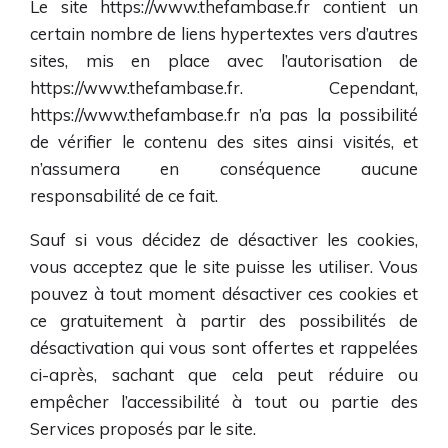
Le site
https://www.thefambase.fr
contient un
certain nombre de liens hypertextes vers d’autres
sites, mis en place avec l’autorisation de
https://www.thefambase.fr
. Cependant,
https://www.thefambase.fr
n’a pas la possibilité
de vérifier le contenu des sites ainsi visités, et
n’assumera en conséquence aucune
responsabilité de ce fait.
Sauf si vous décidez de désactiver les cookies,
vous acceptez que le site puisse les utiliser. Vous
pouvez à tout moment désactiver ces cookies et
ce gratuitement à partir des possibilités de
désactivation qui vous sont offertes et rappelées
ci-après, sachant que cela peut réduire ou
empêcher l’accessibilité à tout ou partie des
Services proposés par le site.