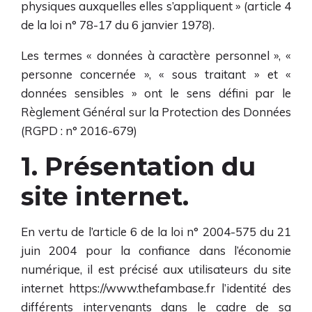
physiques auxquelles elles s’appliquent » (article 4
de la loi n° 78-17 du 6 janvier 1978).
Les termes « données à caractère personnel », «
personne concernée », « sous traitant » et «
données sensibles » ont le sens défini par le
Règlement Général sur la Protection des Données
(RGPD : n° 2016-679)
1. Présentation du
site internet.
En vertu de l’article 6 de la loi n° 2004-575 du 21
juin 2004 pour la confiance dans l’économie
numérique, il est précisé aux utilisateurs du site
internet
https://www.thefambase.fr
l’identité des
différents intervenants dans le cadre de sa