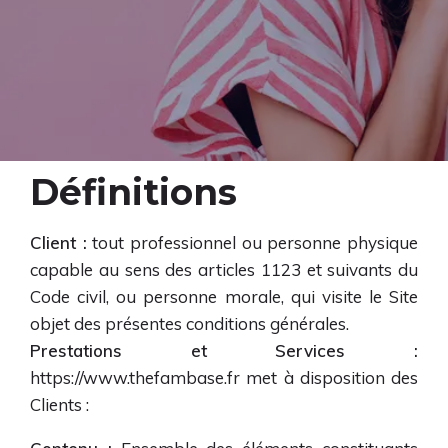
Définitions
Client :
tout professionnel ou personne physique
capable au sens des articles 1123 et suivants du
Code civil, ou personne morale, qui visite le Site
objet des présentes conditions générales.
Prestations et Services :
https://www.thefambase.fr
met à disposition des
Clients :