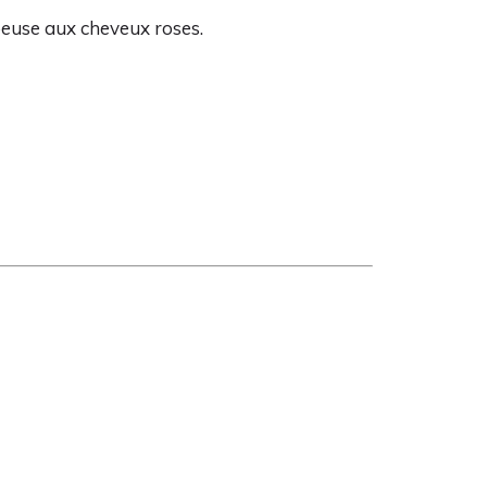
ppeuse aux cheveux roses.