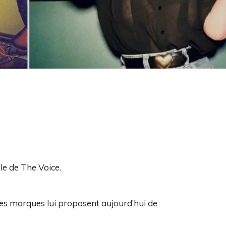
ale de The Voice.
es marques lui proposent aujourd’hui de