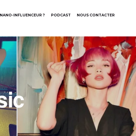
 NANO-INFLUENCEUR ?
PODCAST
NOUS CONTACTER
sic