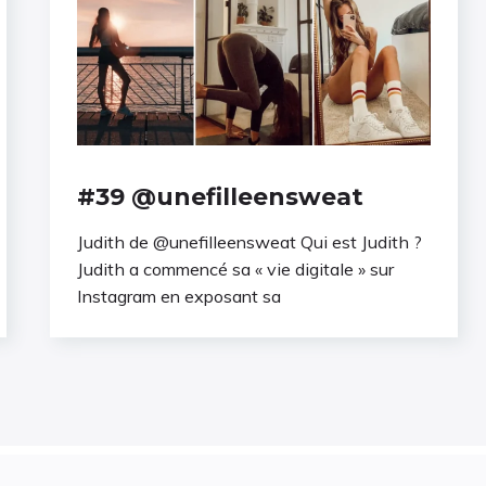
#39 @unefilleensweat
Judith de @unefilleensweat Qui est Judith ?
Judith a commencé sa « vie digitale » sur
Instagram en exposant sa