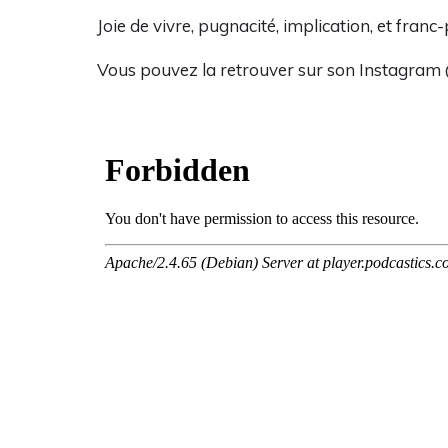
Joie de vivre, pugnacité, implication, et fran
Vous pouvez la retrouver sur son Instagram