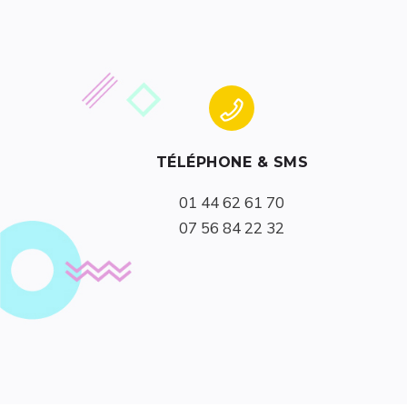
TÉLÉPHONE & SMS
07 56 84 22 32