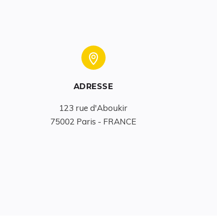
ADRESSE
123 rue d'Aboukir

75002 Paris - FRANCE