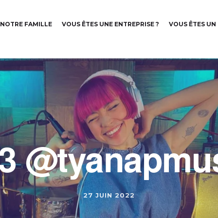
NOTRE FAMILLE
VOUS ÊTES UNE ENTREPRISE ?
VOUS ÊTES UN
3 @tyanapmu
27 JUIN 2022