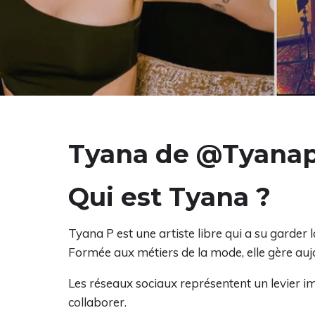
Tyana de @Tyana
Qui est Tyana ?
Tyana P est une artiste libre qui a su garder l
Formée aux métiers de la mode, elle gère aujo
Les réseaux sociaux représentent un levier 
collaborer.