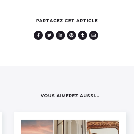
PARTAGEZ CET ARTICLE
VOUS AIMEREZ AUSSI...